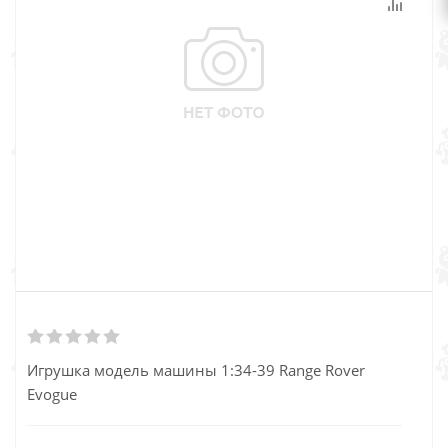
Игрушка модель машины 1:34-39 Range Rover
Evogue