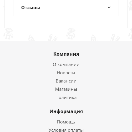
Отзывы
Компания
О компании
Новости
Вакансии
Магазины
Политика
Информация
Помощь
Условия оплаты