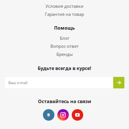
Условия доставки
Гарантия на товар
Помощь
Блог
Вопрос-ответ
Бренды
Будьте всегда в курсе!
Оставайтесь на связи