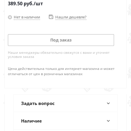
389.50
руб.
/шт
Нет в наличии
Нашли дешевле?
Под заказ
Наши менеджеры обязательно свяжутся с вами и уточнят
условия заказа
Цена действительна только для интернет-магазина и может
отличаться от цен в розничных магазинах
Задать вопрос
Наличие