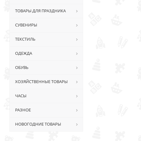
ТОВАРЫ ДЛЯ ПРАЗДНИКА
СУВЕНИРЫ
ТЕКСТИЛЬ
ОДЕЖДА
ОБУВЬ
ХОЗЯЙСТВЕННЫЕ ТОВАРЫ
ЧАСЫ
РАЗНОЕ
НОВОГОДНИЕ ТОВАРЫ