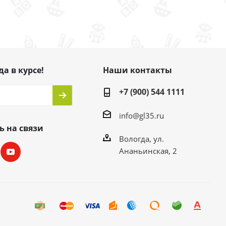
да в курсе!
Наши контакты
+7 (900) 544 1111
info@gl35.ru
ь на связи
Вологда, ул.
Ананьинская, 2