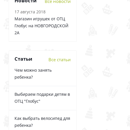
Новости
Все новости
17 августа 2018
Магазин игрушек от ОТЦ
Глобус на НОВГОРОДСКОЙ
2А
Статьи
Все статьи
Чем можно занять
ребенка?
Выбираем подарки детям в
ОТЦ "Глобус"
Как выбрать велосипед для
ребенка?