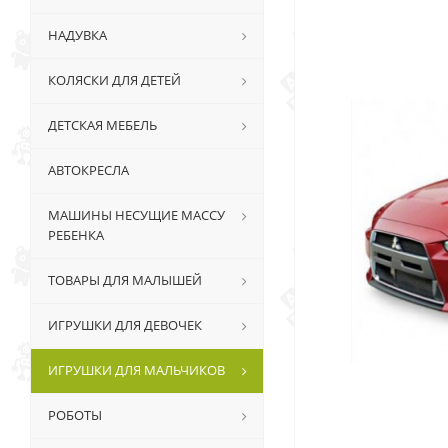
НАДУВКА
КОЛЯСКИ ДЛЯ ДЕТЕЙ
ДЕТСКАЯ МЕБЕЛЬ
АВТОКРЕСЛА
МАШИНЫ НЕСУЩИЕ МАССУ
РЕБЕНКА
ТОВАРЫ ДЛЯ МАЛЫШЕЙ
ИГРУШКИ ДЛЯ ДЕВОЧЕК
ИГРУШКИ ДЛЯ МАЛЬЧИКОВ
РОБОТЫ