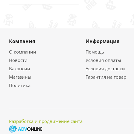
Компания
Информация
О компании
Помощь
Новости
Условия оплаты
Вакансии
Условия доставки
Магазины
Гарантия на товар
Политика
Разработка и продвижение сайта