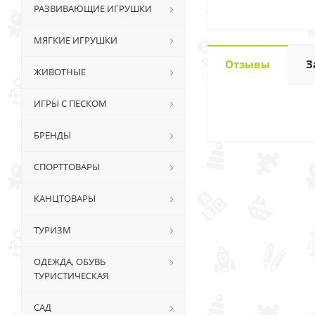
РАЗВИВАЮЩИЕ ИГРУШКИ
МЯГКИЕ ИГРУШКИ
Отзывы
З
ЖИВОТНЫЕ
ИГРЫ С ПЕСКОМ
БРЕНДЫ
СПОРТТОВАРЫ
КАНЦТОВАРЫ
ТУРИЗМ
ОДЕЖДА, ОБУВЬ
ТУРИСТИЧЕСКАЯ
САД