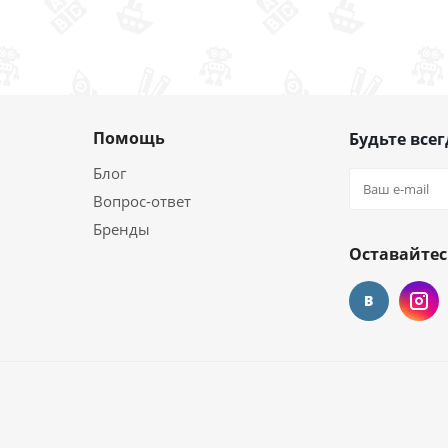
Помощь
Будьте всег
Блог
Вопрос-ответ
Бренды
Оставайтес