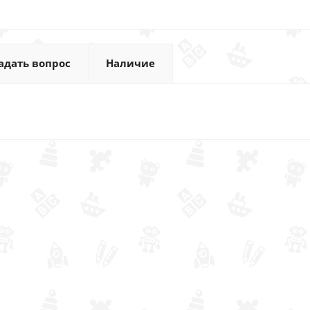
адать вопрос
Наличие