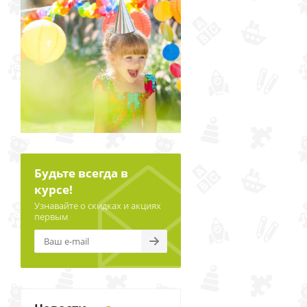
Будьте всегда в
курсе!
Узнавайте о скидках и акциях
первым