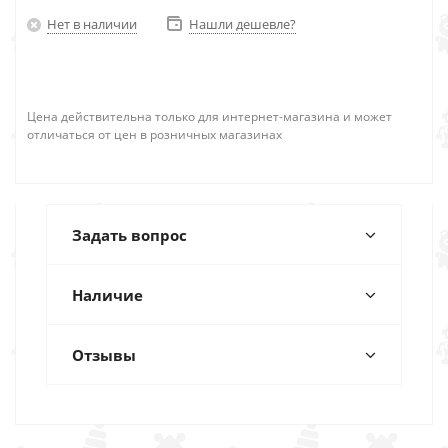
Нет в наличии
Нашли дешевле?
Цена действительна только для интернет-магазина и может
отличаться от цен в розничных магазинах
Задать вопрос
Наличие
Отзывы