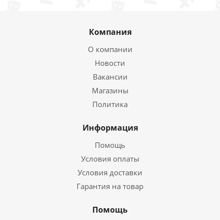
Компания
О компании
Новости
Вакансии
Магазины
Политика
Информация
Помощь
Условия оплаты
Условия доставки
Гарантия на товар
Помощь