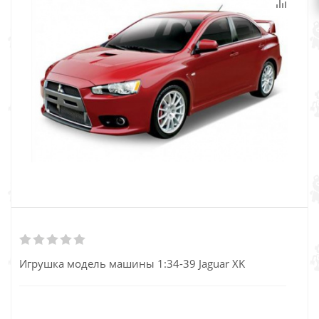
Игрушка модель машины 1:34-39 Jaguar XK