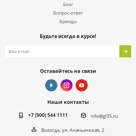
Блог
Вопрос-ответ
Бренды
Будьте всегда в курсе!
Оставайтесь на связи
Наши контакты
+7 (900) 544 1111
info@gl35.ru
Вологда, ул. Ананьинская, 2