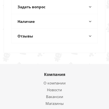
Задать вопрос
Наличие
Отзывы
Компания
О компании
Новости
Вакансии
Магазины