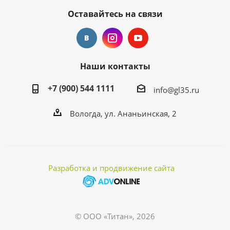
Оставайтесь на связи
Наши контакты
+7 (900) 544 1111
info@gl35.ru
Вологда, ул. Ананьинская, 2
Разработка и продвижение сайта
© ООО «Титан», 2026