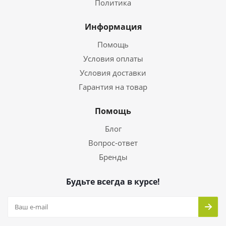
Политика
Информация
Помощь
Условия оплаты
Условия доставки
Гарантия на товар
Помощь
Блог
Вопрос-ответ
Бренды
Будьте всегда в курсе!