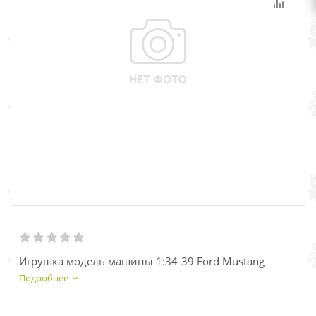
Игрушка модель машины 1:34-39 Ford Mustang
Подробнее