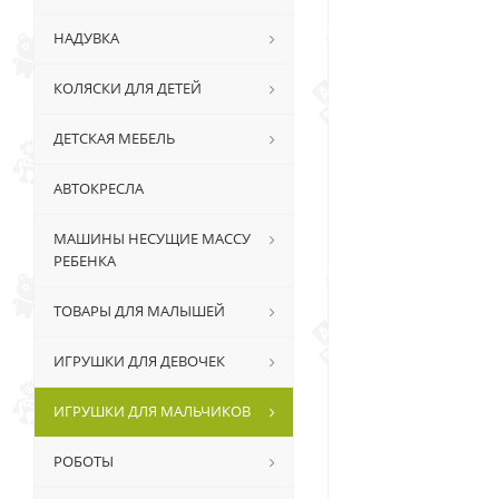
НАДУВКА
КОЛЯСКИ ДЛЯ ДЕТЕЙ
ДЕТСКАЯ МЕБЕЛЬ
АВТОКРЕСЛА
МАШИНЫ НЕСУЩИЕ МАССУ
РЕБЕНКА
ТОВАРЫ ДЛЯ МАЛЫШЕЙ
ИГРУШКИ ДЛЯ ДЕВОЧЕК
ИГРУШКИ ДЛЯ МАЛЬЧИКОВ
РОБОТЫ