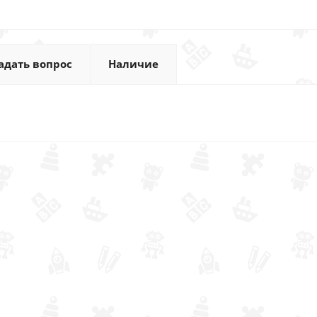
адать вопрос
Наличие