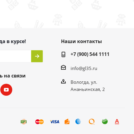
да в курсе!
Наши контакты
+7 (900) 544 1111
info@gl35.ru
ь на связи
Вологда, ул.
Ананьинская, 2