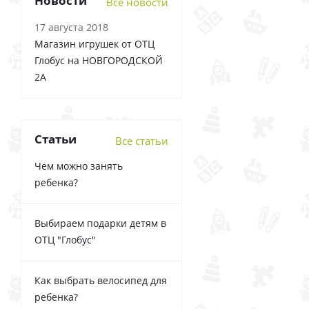
Новости
Все новости
17 августа 2018
Магазин игрушек от ОТЦ
Глобус на НОВГОРОДСКОЙ
2А
Статьи
Все статьи
Чем можно занять
ребенка?
Выбираем подарки детям в
ОТЦ "Глобус"
Как выбрать велосипед для
ребенка?