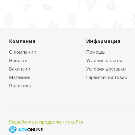
Компания
Информация
О компании
Помощь
Новости
Условия оплаты
Вакансии
Условия доставки
Магазины
Гарантия на товар
Политика
Разработка и продвижение сайта