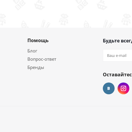
Помощь
Будьте всег
Блог
Вопрос-ответ
Бренды
Оставайтес