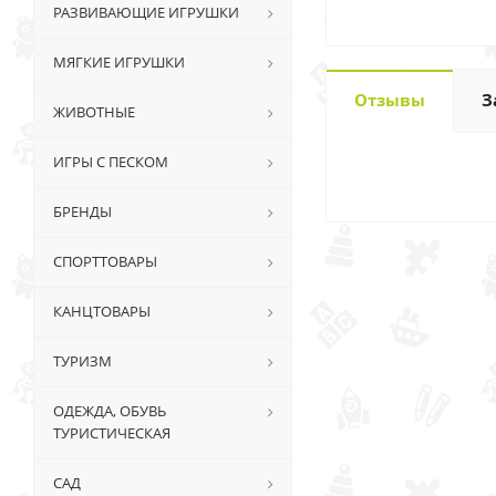
РАЗВИВАЮЩИЕ ИГРУШКИ
МЯГКИЕ ИГРУШКИ
Отзывы
З
ЖИВОТНЫЕ
ИГРЫ С ПЕСКОМ
БРЕНДЫ
СПОРТТОВАРЫ
КАНЦТОВАРЫ
ТУРИЗМ
ОДЕЖДА, ОБУВЬ
ТУРИСТИЧЕСКАЯ
САД