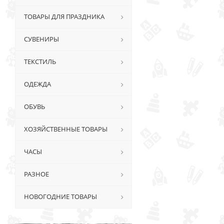
ТОВАРЫ ДЛЯ ПРАЗДНИКА
СУВЕНИРЫ
ТЕКСТИЛЬ
ОДЕЖДА
ОБУВЬ
ХОЗЯЙСТВЕННЫЕ ТОВАРЫ
ЧАСЫ
РАЗНОЕ
НОВОГОДНИЕ ТОВАРЫ