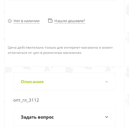
Нет в наличии
Нашли дешевле?
Цена действительна только для интернет-магазина и может
отличаться от цен в розничных магазинах
Описание
опт_гл_3112
Задать вопрос