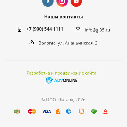
Наши контакты
+7 (900) 544 1111
info@gl35.ru
Вологда, ул. Ананьинская, 2
Разработка и продвижение сайта
© ООО «Титан», 2026