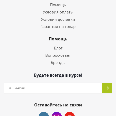
Помощь
Условия оплаты
Условия доставки
Гарантия на товар
Помощь
Блог
Вопрос-ответ
Бренды
Будьте всегда в курсе!
Оставайтесь на связи