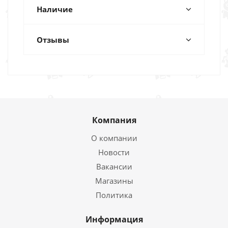
Наличие
Отзывы
Компания
О компании
Новости
Вакансии
Магазины
Политика
Информация