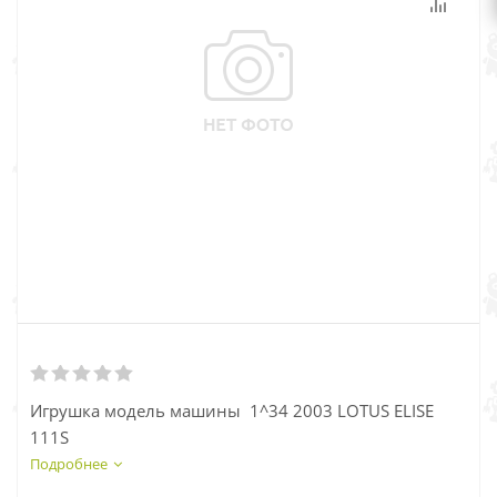
Игрушка модель машины 1^34 2003 LOTUS ELISE
111S
Подробнее