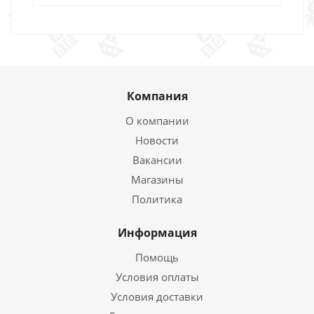
Компания
О компании
Новости
Вакансии
Магазины
Политика
Информация
Помощь
Условия оплаты
Условия доставки