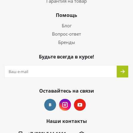
Гарантия на товар
Помощь
Блог
Вопрос-ответ
Бренды
Будьте всегда в курсе!
Оставайтесь на связи
Наши контакты