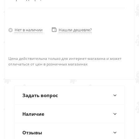
Нет в наличии
Нашли дешевле?
Цена действительна только для интернет-магазина и может
отличаться от цен в розничных магазинах
Задать вопрос
Наличие
Отзывы