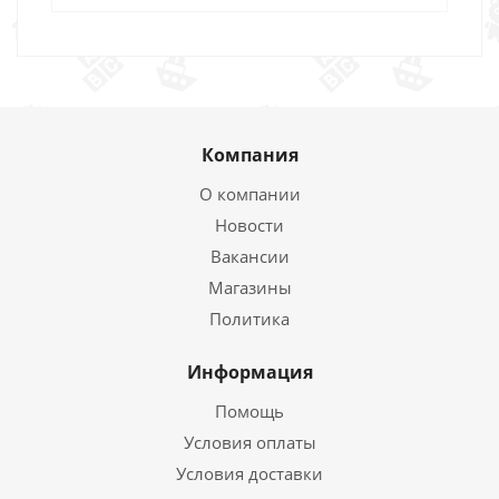
Компания
О компании
Новости
Вакансии
Магазины
Политика
Информация
Помощь
Условия оплаты
Условия доставки