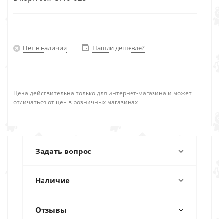
Нет в наличии
Нашли дешевле?
Цена действительна только для интернет-магазина и может
отличаться от цен в розничных магазинах
Задать вопрос
Наличие
Отзывы