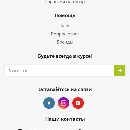
Гарантия на товар
Помощь
Блог
Вопрос-ответ
Бренды
Будьте всегда в курсе!
Оставайтесь на связи
Наши контакты