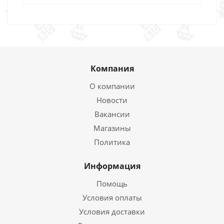
Компания
О компании
Новости
Вакансии
Магазины
Политика
Информация
Помощь
Условия оплаты
Условия доставки