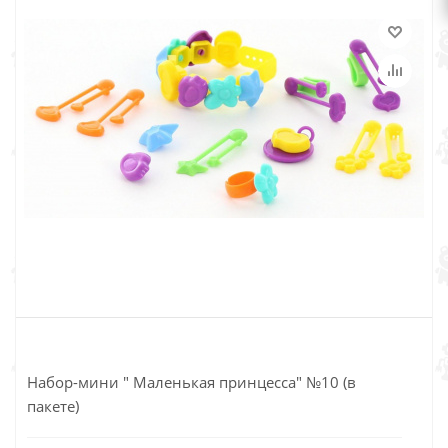
Набор-мини " Маленькая принцесса" №10 (в
пакете)