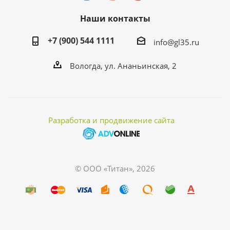
Наши контакты
+7 (900) 544 1111
info@gl35.ru
Вологда, ул. Ананьинская, 2
Разработка и продвижение сайта
© ООО «Титан», 2026