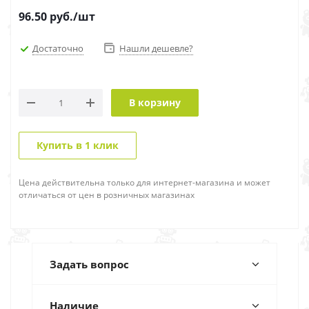
96.50
руб.
/шт
Достаточно
Нашли дешевле?
В корзину
Купить в 1 клик
Цена действительна только для интернет-магазина и может
отличаться от цен в розничных магазинах
Задать вопрос
Наличие