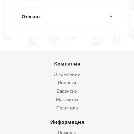
Отзывы
Компания
О компании
Новости
Вакансии
Магазины
Политика
Информация
Помощь