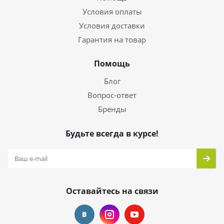
Условия оплаты
Условия доставки
Гарантия на товар
Помощь
Блог
Вопрос-ответ
Бренды
Будьте всегда в курсе!
Оставайтесь на связи