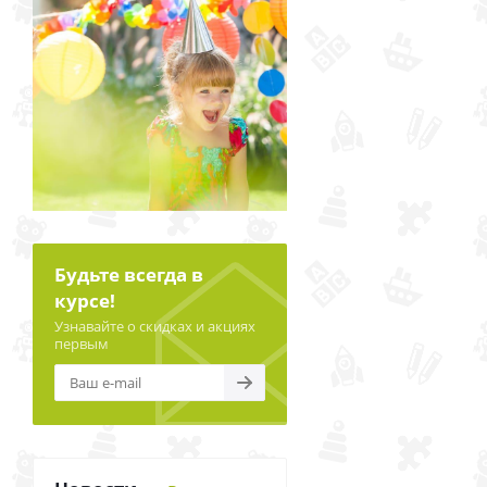
Будьте всегда в
курсе!
Узнавайте о скидках и акциях
первым