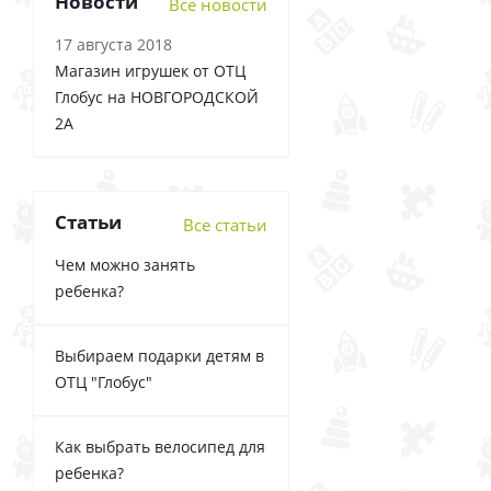
Новости
Все новости
17 августа 2018
Магазин игрушек от ОТЦ
Глобус на НОВГОРОДСКОЙ
2А
Статьи
Все статьи
Чем можно занять
ребенка?
Выбираем подарки детям в
ОТЦ "Глобус"
Как выбрать велосипед для
ребенка?