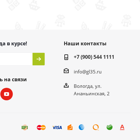
да в курсе!
Наши контакты
+7 (900) 544 1111
info@gl35.ru
ь на связи
Вологда, ул.
Ананьинская, 2