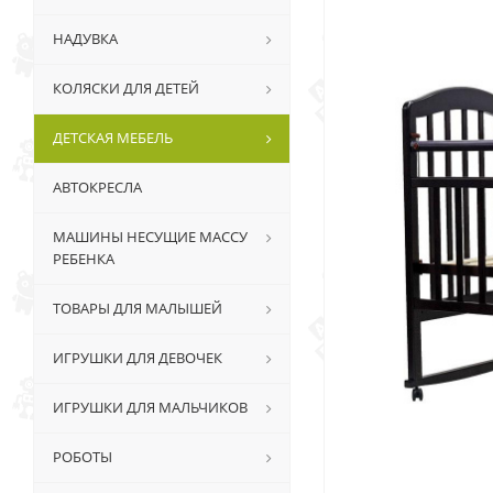
НАДУВКА
КОЛЯСКИ ДЛЯ ДЕТЕЙ
ДЕТСКАЯ МЕБЕЛЬ
АВТОКРЕСЛА
МАШИНЫ НЕСУЩИЕ МАССУ
РЕБЕНКА
ТОВАРЫ ДЛЯ МАЛЫШЕЙ
ИГРУШКИ ДЛЯ ДЕВОЧЕК
ИГРУШКИ ДЛЯ МАЛЬЧИКОВ
РОБОТЫ