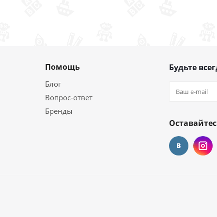
Помощь
Будьте всег
Блог
Вопрос-ответ
Бренды
Оставайтес