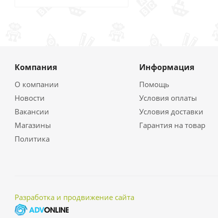
Компания
Информация
О компании
Помощь
Новости
Условия оплаты
Вакансии
Условия доставки
Магазины
Гарантия на товар
Политика
Разработка и продвижение сайта