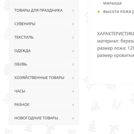
малыша
ТОВАРЫ ДЛЯ ПРАЗДНИКА
высота ложа 
СУВЕНИРЫ
ХАРАКТЕРИСТИК
ТЕКСТИЛЬ
материал: берез
размер ложа: 12
ОДЕЖДА
размер кроватки
ОБУВЬ
ХОЗЯЙСТВЕННЫЕ ТОВАРЫ
ЧАСЫ
РАЗНОЕ
НОВОГОДНИЕ ТОВАРЫ