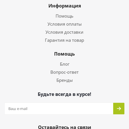
Информация
Помощь
Условия оплаты
Условия доставки
Гарантия на товар
Помощь
Блог
Вопрос-ответ
Бренды
Будьте всегда в курсе!
Оставайтесь на связи