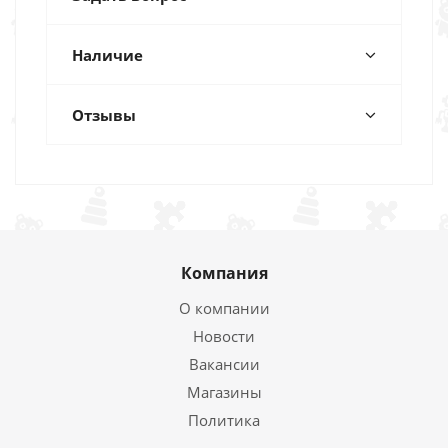
Наличие
Отзывы
Компания
О компании
Новости
Вакансии
Магазины
Политика