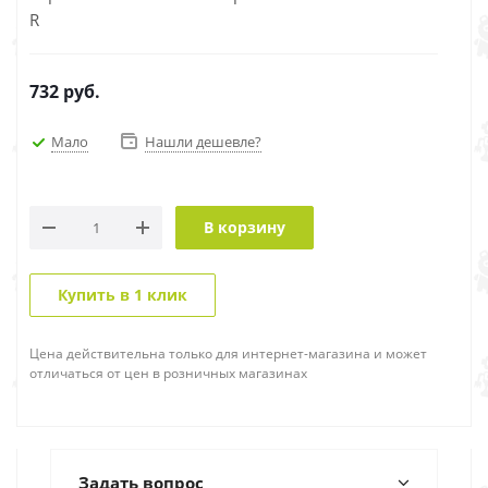
R
732
руб.
Мало
Нашли дешевле?
В корзину
Купить в 1 клик
Цена действительна только для интернет-магазина и может
отличаться от цен в розничных магазинах
Задать вопрос