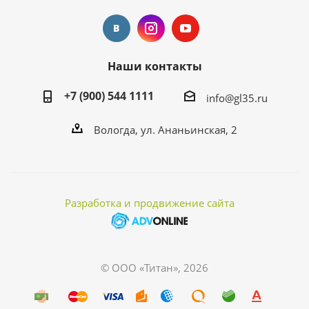
Наши контакты
+7 (900) 544 1111
info@gl35.ru
Вологда, ул. Ананьинская, 2
Разработка и продвижение сайта
© ООО «Титан», 2026