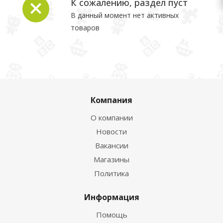
К сожалению, раздел пуст
В данный момент нет активных
товаров
Компания
О компании
Новости
Вакансии
Магазины
Политика
Информация
Помощь