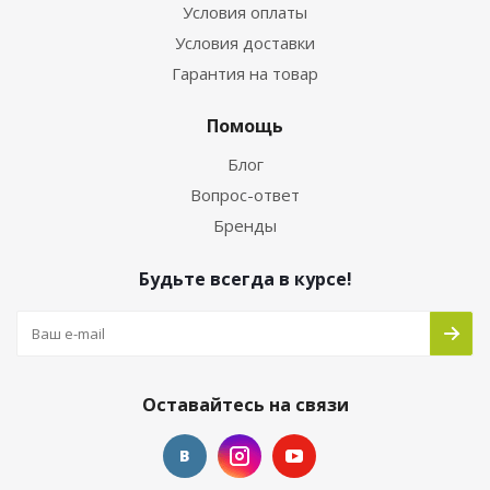
Условия оплаты
Условия доставки
Гарантия на товар
Помощь
Блог
Вопрос-ответ
Бренды
Будьте всегда в курсе!
Оставайтесь на связи