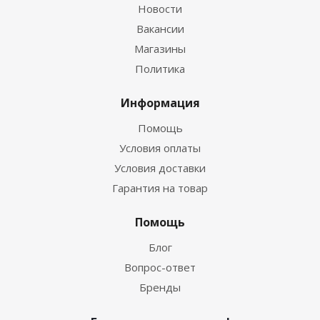
Новости
Вакансии
Магазины
Политика
Информация
Помощь
Условия оплаты
Условия доставки
Гарантия на товар
Помощь
Блог
Вопрос-ответ
Бренды