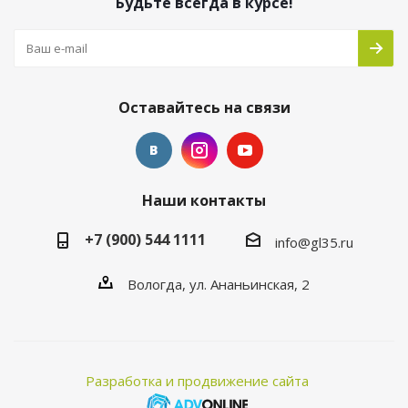
Будьте всегда в курсе!
Оставайтесь на связи
Наши контакты
+7 (900) 544 1111
info@gl35.ru
Вологда, ул. Ананьинская, 2
Разработка и продвижение сайта